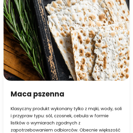
Maca pszenna
Klasyczny produkt wykonany tylko z mąki, wody, soli
i przypraw typu: sól, czosnek, cebula w formie
listków o wymiarach zgodnych z
zapotrzebowaniem odbiorców. Obecnie większość