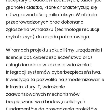
granole i ciastka, które charakteryzują się
niższą zawartością mikotoksyn. W efekcie
przeprowadzonych prac dokonano
zgłoszenia wynalazku (technologii redukcji
mykotoksyn) do urzędu patentowego.
W ramach projektu zakupiliśmy urządzenia i
licencje dot. cyberbezpieczeństwa oraz
usługi doradcze w zakresie wdrożenia i
integracji systemów cyberbezpieczeństwa.
Inwestycja ta pozwoliła na zmodernizowanie
infrastruktury IT, wdrożenie
zaawansowanych mechanizmów
bezpieczeństwa i budowę solidnych
fundamentów do prowadzenia projektów