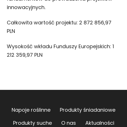
innowacyjnych.
Całkowita wartość projektu: 2 872 856,97
PLN
Wysokość wkładu Funduszy Europejskich: 1
212 359,97 PLN
Napoje roślinne
Produkty śniadaniowe
Produkty suche
O nas
Aktualności