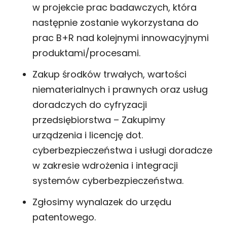
w projekcie prac badawczych, która
następnie zostanie wykorzystana do
prac B+R nad kolejnymi innowacyjnymi
produktami/procesami.
Zakup środków trwałych, wartości
niematerialnych i prawnych oraz usług
doradczych do cyfryzacji
przedsiębiorstwa – Zakupimy
urządzenia i licencję dot.
cyberbezpieczeństwa i usługi doradcze
w zakresie wdrożenia i integracji
systemów cyberbezpieczeństwa.
Zgłosimy wynalazek do urzędu
patentowego.