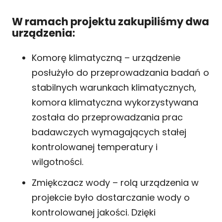
W ramach projektu zakupiliśmy dwa
urządzenia:
Komorę klimatyczną – urządzenie
posłużyło do przeprowadzania badań o
stabilnych warunkach klimatycznych,
komora klimatyczna wykorzystywana
została do przeprowadzania prac
badawczych wymagających stałej
kontrolowanej temperatury i
wilgotności.
Zmiękczacz wody – rolą urządzenia w
projekcie było dostarczanie wody o
kontrolowanej jakości. Dzięki