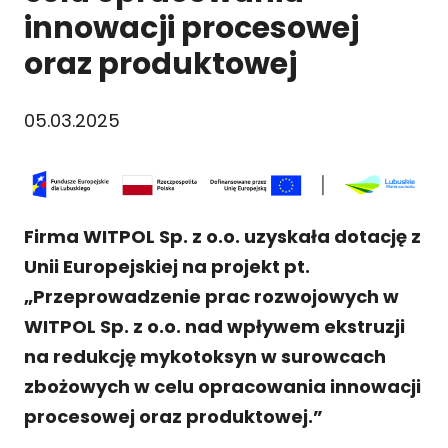
innowacji procesowej
oraz produktowej
05.03.2025
Firma WITPOL Sp. z o.o. uzyskała dotację z
Unii Europejskiej na projekt pt.
„Przeprowadzenie prac rozwojowych w
WITPOL Sp. z o.o. nad wpływem ekstruzji
na redukcję mykotoksyn w surowcach
zbożowych w celu opracowania innowacji
procesowej oraz produktowej.”