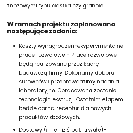
zbożowymi typu ciastka czy granole.
W ramach projektu zaplanowano
następujące zadania:
Koszty wynagrodzeń-eksperymentalne
prace rozwojowe – Prace rozwojowe
będą realizowane przez kadrę
badawczą firmy. Dokonamy doboru
surowców i przeprowadzimy badania
laboratoryjne. Opracowana zostanie
technologia ekstruzji. Ostatnim etapem
będzie oprac. receptur dla nowych
produktów zbożowych.
Dostawy (inne niż środki trwałe)-