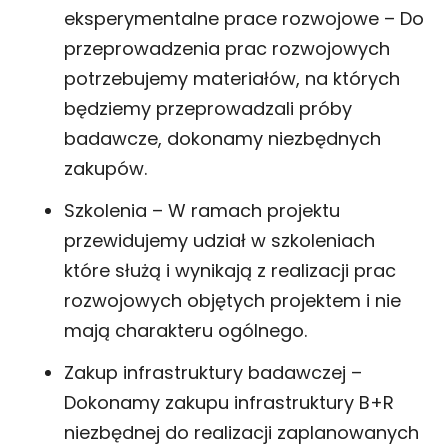
eksperymentalne prace rozwojowe – Do
przeprowadzenia prac rozwojowych
potrzebujemy materiałów, na których
będziemy przeprowadzali próby
badawcze, dokonamy niezbędnych
zakupów.
Szkolenia – W ramach projektu
przewidujemy udział w szkoleniach
które służą i wynikają z realizacji prac
rozwojowych objętych projektem i nie
mają charakteru ogólnego.
Zakup infrastruktury badawczej –
Dokonamy zakupu infrastruktury B+R
niezbędnej do realizacji zaplanowanych