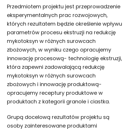
Przedmiotem projektu jest przeprowadzenie
eksperymentalnych prac rozwojowych,
których rezultatem będzie określenie wpływu
parametrów procesu ekstruzji na redukcję
mykotoksyn w różnych surowcach
zbożowych, w wyniku czego opracujemy
innowację procesową- technologię ekstruzji,
która zapewni zadowalającą redukcję
mykotoksyn w różnych surowcach
zbożowych i innowację produktową-
opracujemy receptury produktowe w
produktach z kategorii granole i ciastka.
Grupą docelową rezultatów projektu są
osoby zainteresowane produktami