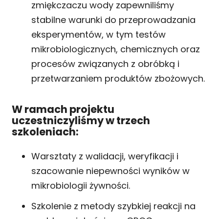
zmiękczaczu wody zapewniliśmy
stabilne warunki do przeprowadzania
eksperymentów, w tym testów
mikrobiologicznych, chemicznych oraz
procesów związanych z obróbką i
przetwarzaniem produktów zbożowych.
W ramach projektu
uczestniczyliśmy w trzech
szkoleniach:
Warsztaty z walidacji, weryfikacji i
szacowanie niepewności wyników w
mikrobiologii żywności.
Szkolenie z metody szybkiej reakcji na